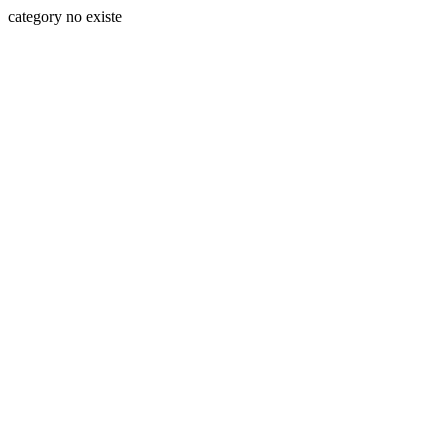
category no existe