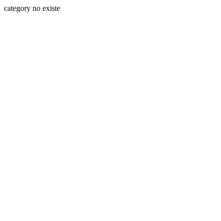
category no existe